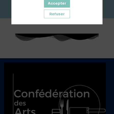
Accepter
Refuser