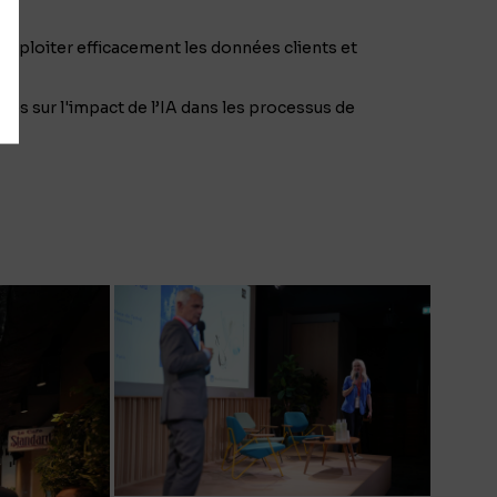
exploiter efficacement les données clients et
ces sur l'impact de l’IA dans les processus de