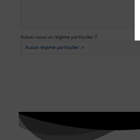
Suivez-vous un régime particulier ?
Aucun régime particulier