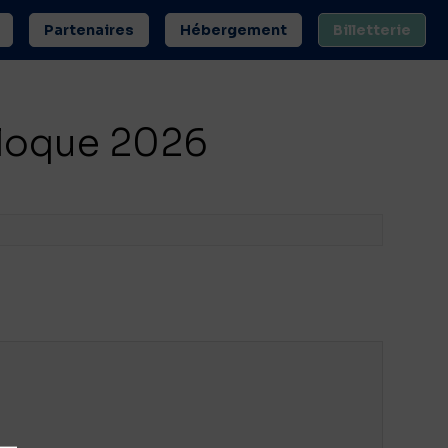
Partenaires
Hébergement
Billetterie
lloque 2026