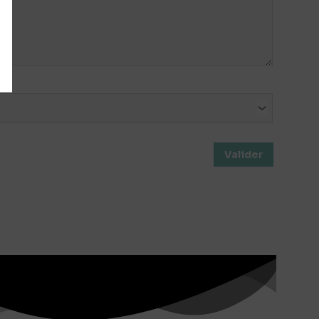
Valider