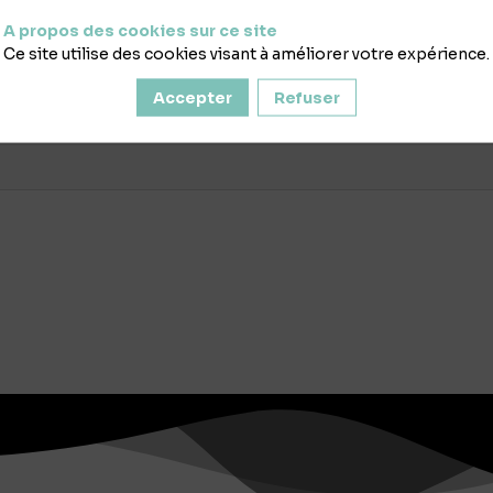
A propos des cookies sur ce site
Ce site utilise des cookies visant à améliorer votre expérience.
Accepter
Refuser